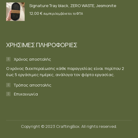
Signature Tray black, ZERO WASTE, Jesmonite
12,00
€
συμπεριλαμβάνεται το ΦΠΑ
ΧΡΗΣΙΜΕΣ ΠΛΗΡΟΦΟΡΙΕΣ
Χρόνος αποστολής
Ο χρόνος διεκπεραίωσης κάθε παραγγελίας είναι περίπου 2
έως 5 εργάσιμες ημέρες, ανάλογα τον φόρτο εργασίας.
Τρόπος αποστολής
Επικοινωνία
Copyright © 2023 CraftingBox. All rights reserved.