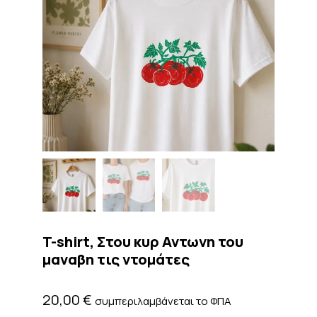
T-shirt, Στου κυρ Αντωνη του
μαναβη τις ντομάτες
20,00
€
συμπεριλαμβάνεται το ΦΠΑ