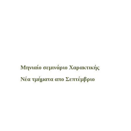
Μηνιαίο σεμινάριο Χαρακτικής
Νέα τμήματα απο Σεπτέμβριο