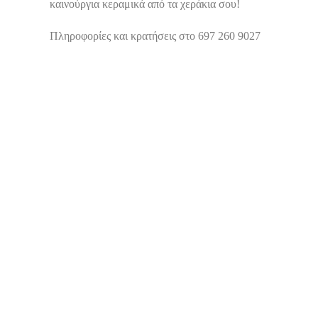
καινούργια κεραμικά από τα χεράκια σου!
Πληροφορίες και κρατήσεις στο 697 260 9027