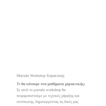
Μηνιαίο Workshop Χαρακτικής
Τι θα κάνουμε στα μαθήματα χαρακτικής;
Σε αυτό το μηνιαίο workshop θα
πειραματιστούμε με τεχνικές χάραξης και
εκτύπωσης, δημιουργώντας τις δικές μας