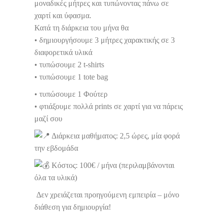
μοναδικές μήτρες και τυπώνοντας πάνω σε
χαρτί και ύφασμα.
Κατά τη διάρκεια του μήνα θα
• δημιουργήσουμε 3 μήτρες χαρακτικής σε 3
διαφορετικά υλικά
• τυπώσουμε 2 t-shirts
• τυπώσουμε 1 tote bag
• τυπώσουμε 1 Φούτερ
• φτιάξουμε πολλά prints σε χαρτί για να πάρεις
μαζί σου
Διάρκεια μαθήματος: 2,5 ώρες, μία φορά
την εβδομάδα
Κόστος: 100€ / μήνα (περιλαμβάνονται
όλα τα υλικά)
Δεν χρειάζεται προηγούμενη εμπειρία – μόνο
διάθεση για δημιουργία!