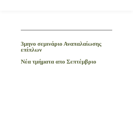
3μηνο σεμινάριο Αναπαλαίωσης
επίπλων
Νέα τμήματα απο Σεπτέμβριο