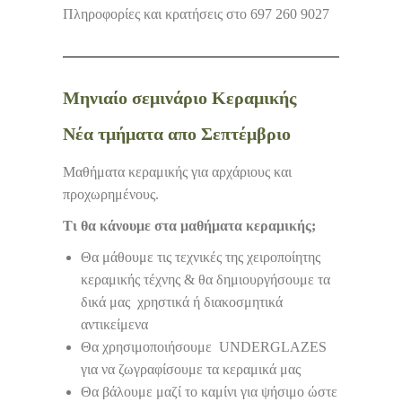
Πληροφορίες και κρατήσεις στο 697 260 9027
Μηνιαίο σεμινάριο Κεραμικής
Νέα τμήματα απο Σεπτέμβριο
Μαθήματα κεραμικής για αρχάριους και
προχωρημένους.
Τι θα κάνουμε στα μαθήματα κεραμικής;
Θα μάθουμε τις τεχνικές της χειροποίητης
κεραμικής τέχνης & θα δημιουργήσουμε τα
δικά μας χρηστικά ή διακοσμητικά
αντικείμενα
Θα χρησιμοποιήσουμε UNDERGLAZES
για να ζωγραφίσουμε τα κεραμικά μας
Θα βάλουμε μαζί το καμίνι για ψήσιμο ώστε