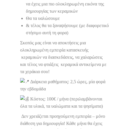
να έχεις μια πιο ολοκληρωμένη εικόνα της
δημιουργίας των κεραμικών
Θα τα υαλώσουμε
& τέλος θα τα ξαναψήσουμε (με διαφορετικό
στήσιμο αυτή τη φορα)
Σκοπός μας είναι να αποκτήσεις μια
ολοκληρωμένη εμπειρία κατασκευής
κεραμικών να διασκεδάσεις, να χαλαρώσεις
και τέλος να φτιάξεις κεραμικά αντικείμενα με
τα χεράκια σου!
Διάρκεια μαθήματος: 2,5 ώρες, μία φορά
την εβδομάδα
Κόστος: 100€ / μήνα (περιλαμβάνονται
όλα τα υλικά, τα υαλώματα και τα ψησίματα)
Δεν χρειάζεται προηγούμενη εμπειρία – μόνο
διάθεση για δημιουργία! Κάθε μήνα θα έχεις