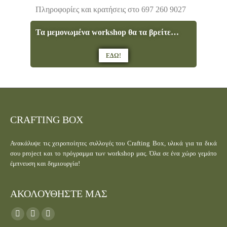
Πληροφορίες και κρατήσεις στο 697 260 9027
Τα μεμονωμένα workshop θα τα βρείτε…
ΕΔΩ!
CRAFTING BOX
Ανακάλυψε τις χειροποίητες συλλογές του Crafting Box, υλικά για τα δικά
σου project και το πρόγραμμα των workshop μας. Όλα σε ένα χώρο γεμάτο
έμπνευση και δημιουργία!
ΑΚΟΛΟΥΘΗΣΤΕ ΜΑΣ
Find us on: