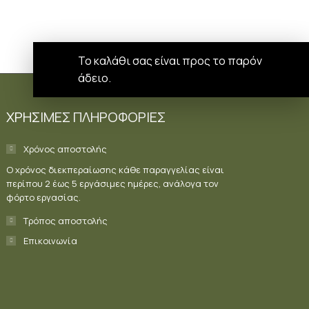
Το καλάθι σας είναι προς το παρόν
άδειο.
ΧΡΗΣΙΜΕΣ ΠΛΗΡΟΦΟΡΙΕΣ
Χρόνος αποστολής
Ο χρόνος διεκπεραίωσης κάθε παραγγελίας είναι
περίπου 2 έως 5 εργάσιμες ημέρες, ανάλογα τον
φόρτο εργασίας.
Τρόπος αποστολής
Επικοινωνία