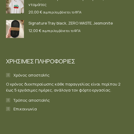
ντομάτες
20,00
€
συμπεριλαμβάνεται το ΦΠΑ
Signature Tray black, ZERO WASTE, Jesmonite
12,00
€
συμπεριλαμβάνεται το ΦΠΑ
ΧΡΗΣΙΜΕΣ ΠΛΗΡΟΦΟΡΙΕΣ
Χρόνος αποστολής
Ο χρόνος διεκπεραίωσης κάθε παραγγελίας είναι περίπου 2
έως 5 εργάσιμες ημέρες, ανάλογα τον φόρτο εργασίας.
Τρόπος αποστολής
Επικοινωνία