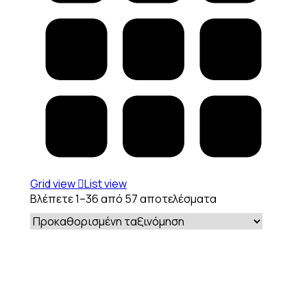
Grid view
List view
Βλέπετε 1–36 από 57 αποτελέσματα