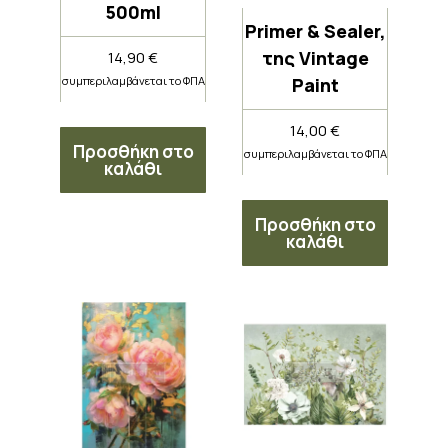
500ml
Primer & Sealer,
της Vintage
14,90
€
Paint
συμπεριλαμβάνεται το ΦΠΑ
14,00
€
Προσθήκη στο
συμπεριλαμβάνεται το ΦΠΑ
καλάθι
Προσθήκη στο
καλάθι