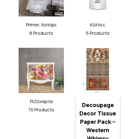
Primer, Αστάρι
Κόλλες
8 Products
5 Products
Ριζόχαρτα
Decoupage
70 Products
Decor Tissue
Paper Pack –
Western
Whimsy