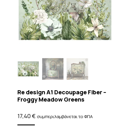
Re design A1 Decoupage Fiber –
Froggy Meadow Greens
17,40
€
συμπεριλαμβάνεται το ΦΠΑ