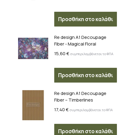
Προσθήκη στο καλάθι
Re design A1 Decoupage
Fiber - Magical Floral
15,60
€
συμπεριλαμβάνεται το ΦΠΑ
Προσθήκη στο καλάθι
Re design A1 Decoupage
Fiber – Timberlines
17,40
€
συμπεριλαμβάνεται το ΦΠΑ
Προσθήκη στο καλάθι