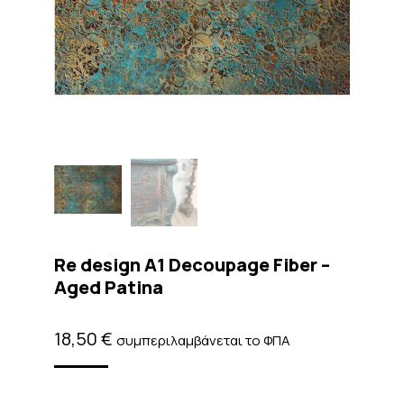
Re design A1 Decoupage Fiber –
Aged Patina
18,50
€
συμπεριλαμβάνεται το ΦΠΑ