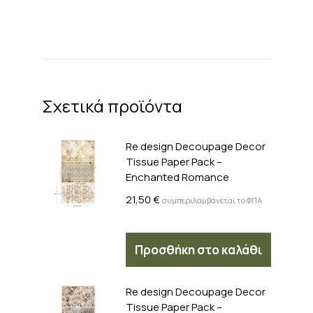
Σχετικά προϊόντα
Re design Decoupage Decor
Tissue Paper Pack –
Enchanted Romance
21,50
€
συμπεριλαμβάνεται το ΦΠΑ
Προσθήκη στο καλάθι
Re design Decoupage Decor
Tissue Paper Pack –