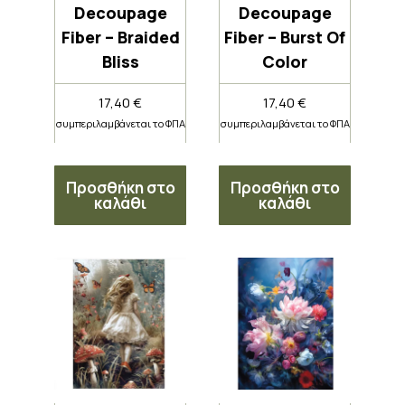
Decoupage
Decoupage
Fiber – Braided
Fiber – Burst Of
Bliss
Color
17,40
€
17,40
€
συμπεριλαμβάνεται το ΦΠΑ
συμπεριλαμβάνεται το ΦΠΑ
Προσθήκη στο
Προσθήκη στο
καλάθι
καλάθι