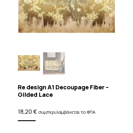
Re design A1 Decoupage Fiber –
Gilded Lace
18,20
€
συμπεριλαμβάνεται το ΦΠΑ