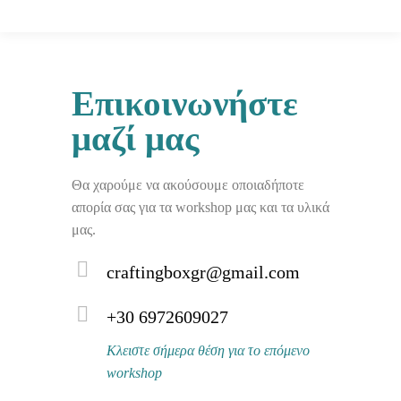
Επικοινωνήστε
μαζί μας
Θα χαρούμε να ακούσουμε οποιαδήποτε
απορία σας για τα workshop μας και τα υλικά
μας.
craftingboxgr@gmail.com
+30 6972609027
Κλειστε σήμερα θέση για το επόμενο
workshop