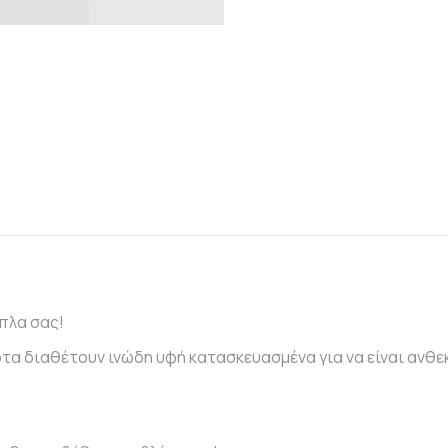
πλα σας!
ρτα διαθέτουν ινώδη υφή κατασκευασμένα για να είναι ανθ