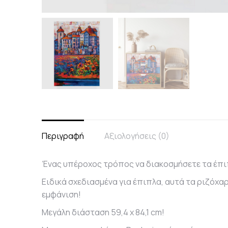
Περιγραφή
Αξιολογήσεις (0)
Ένας υπέροχος τρόπος να διακοσμήσετε τα έπι
Ειδικά σχεδιασμένα για έπιπλα, αυτά τα ριζόχα
εμφάνιση!
Μεγάλη διάσταση 59,4 x 84,1 cm!