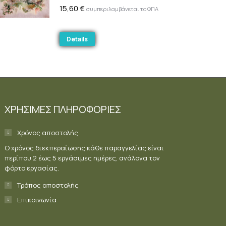
15,60
€
συμπεριλαμβάνεται το ΦΠΑ
Details
ΧΡΗΣΙΜΕΣ ΠΛΗΡΟΦΟΡΙΕΣ
Χρόνος αποστολής
Ο χρόνος διεκπεραίωσης κάθε παραγγελίας είναι
περίπου 2 έως 5 εργάσιμες ημέρες, ανάλογα τον
φόρτο εργασίας.
Τρόπος αποστολής
Επικοινωνία