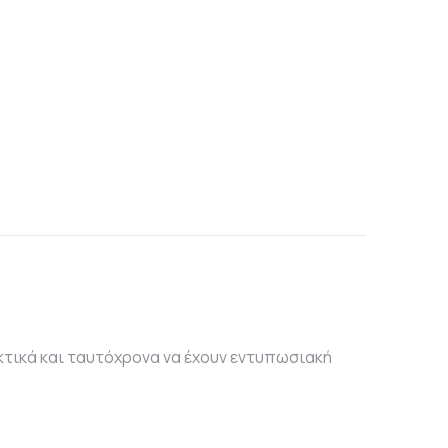
εκτικά και ταυτόχρονα να έχουν εντυπωσιακή