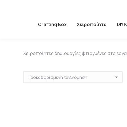
Crafting Box
Χειροποίητα
DIY 
Χειροποίητες δημιουργίες φτιαγμένες στο εργα