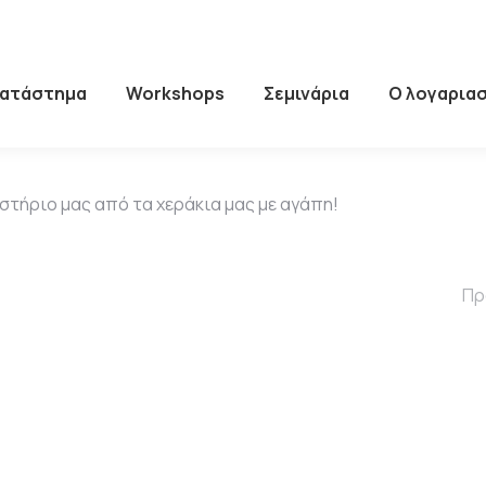
Κατάστημα
Workshops
Σεμινάρια
Ο λογαρια
στήριο μας από τα χεράκια μας με αγάπη!
Πρ