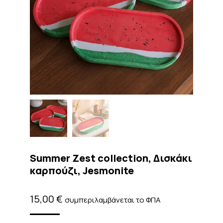
Summer Zest collection, Δισκάκι
καρπούζι, Jesmonite
15,00
€
συμπεριλαμβάνεται το ΦΠΑ