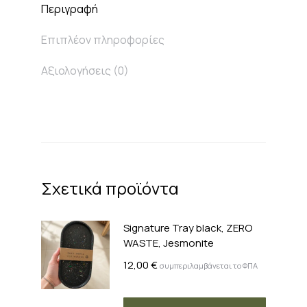
Περιγραφή
Επιπλέον πληροφορίες
Αξιολογήσεις (0)
Σχετικά προϊόντα
Signature Tray black, ZERO
WASTE, Jesmonite
12,00
€
συμπεριλαμβάνεται το ΦΠΑ