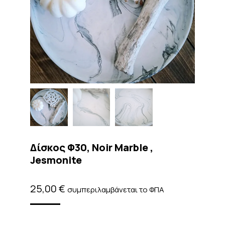
Δίσκος Φ30, Noir Marble ,
Jesmonite
25,00
€
συμπεριλαμβάνεται το ΦΠΑ