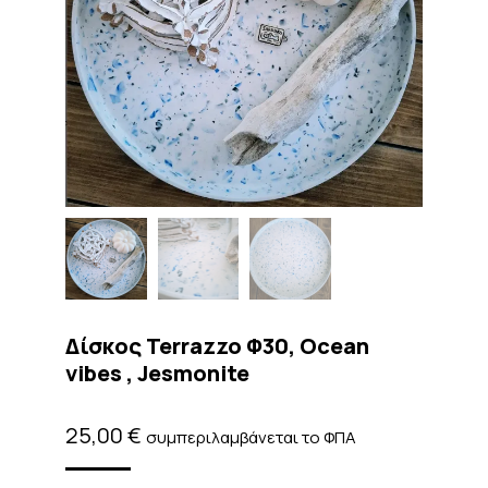
Δίσκος Terrazzo Φ30, Ocean
vibes , Jesmonite
25,00
€
συμπεριλαμβάνεται το ΦΠΑ