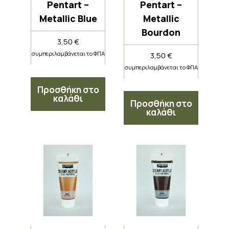
Pentart –
Pentart –
Metallic Blue
Metallic
Bourdon
3,50
€
συμπεριλαμβάνεται το ΦΠΑ
3,50
€
συμπεριλαμβάνεται το ΦΠΑ
Προσθήκη στο
καλάθι
Προσθήκη στο
καλάθι