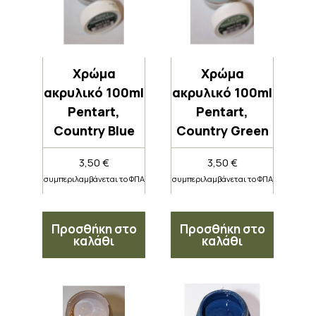
Χρώμα
Χρώμα
ακρυλικό 100ml
ακρυλικό 100ml
Pentart,
Pentart,
Country Blue
Country Green
3,50
€
3,50
€
συμπεριλαμβάνεται το ΦΠΑ
συμπεριλαμβάνεται το ΦΠΑ
Προσθήκη στο
Προσθήκη στο
καλάθι
καλάθι