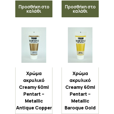
Προσθήκη στο
Προσθήκη στο
καλάθι
καλάθι
Χρώμα
Χρώμα
ακρυλικό
ακρυλικό
Creamy 60ml
Creamy 60ml
Pentart –
Pentart –
Metallic
Metallic
Antique Copper
Baroque Gold