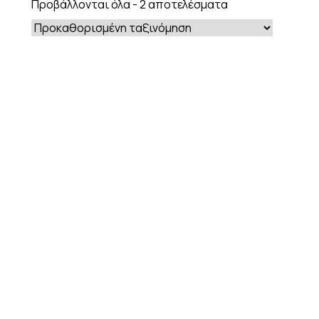
Προβάλλονται όλα - 2 αποτελέσματα