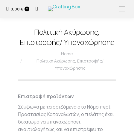
0,00
€
Search:
0
Πολιτική Ακύρωσης,
Επιστροφής/ Υπαναχώρησης
You are here:
Home
Πολιτική Ακύρωσης, Επιστροφής/
Υπαναχώρησης
Επιστροφή προϊόντων
Σύμφωνα με τα οριζόμενα στο Νόμο περί
Προστασίας Καταναλωτών, ο πελάτης έχει
δικαίωμα να υπαναχωρήσει
αναιτιολογήτως και να επιστρέψει το