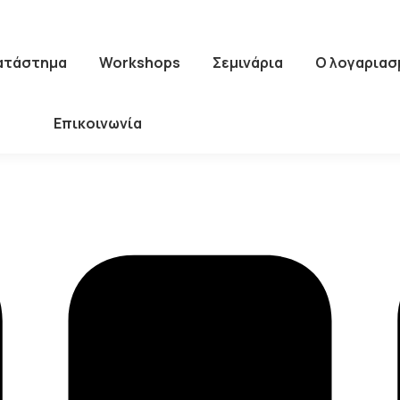
Κατάστημα
Workshops
Σεμινάρια
Ο λογαριασ
Επικοινωνία