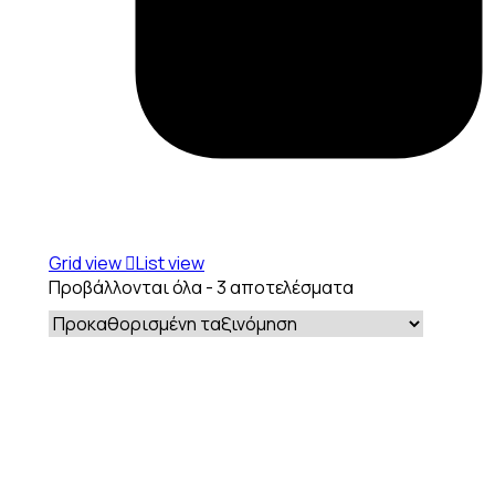
Grid view
List view
Προβάλλονται όλα - 3 αποτελέσματα