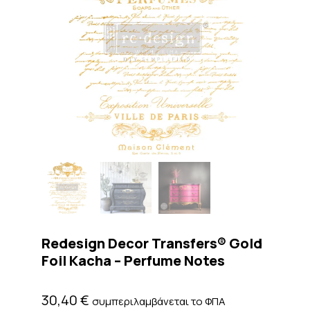
Redesign Decor Transfers® Gold
Foil Kacha – Perfume Notes
30,40
€
συμπεριλαμβάνεται το ΦΠΑ