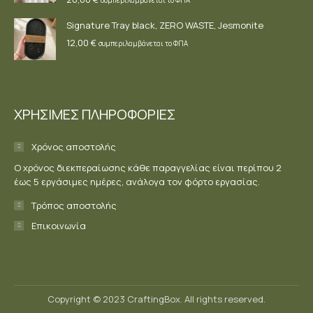
συμπεριλαμβάνεται το ΦΠΑ
Signature Tray black, ZERO WASTE, Jesmonite
12,00
€
συμπεριλαμβάνεται το ΦΠΑ
ΧΡΗΣΙΜΕΣ ΠΛΗΡΟΦΟΡΙΕΣ
Χρόνος αποστολής
Ο χρόνος διεκπεραίωσης κάθε παραγγελίας είναι περίπου 2
έως 5 εργάσιμες ημέρες, ανάλογα τον φόρτο εργασίας.
Τρόπος αποστολής
Επικοινωνία
Copyright © 2023 CraftingBox. All rights reserved.