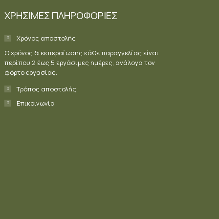
ΧΡΗΣΙΜΕΣ ΠΛΗΡΟΦΟΡΙΕΣ
Χρόνος αποστολής
Ο χρόνος διεκπεραίωσης κάθε παραγγελίας είναι
περίπου 2 έως 5 εργάσιμες ημέρες, ανάλογα τον
φόρτο εργασίας.
Τρόπος αποστολής
Επικοινωνία