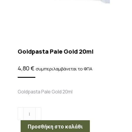
Goldpasta Pale Gold 20ml
4,80
€
συμπεριλαμβάνεται το ΦΠΑ
Goldpasta Pale Gold 20ml
Goldpasta
Pale
Gold
Προσθήκη στο καλάθι