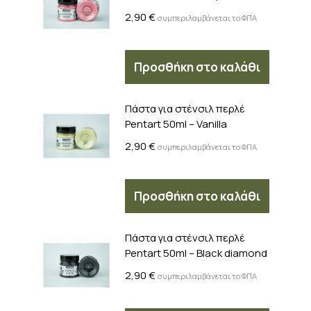
2,90
€
συμπεριλαμβάνεται το ΦΠΑ
Προσθήκη στο καλάθι
Πάστα για στένσιλ περλέ
Pentart 50ml – Vanilla
2,90
€
συμπεριλαμβάνεται το ΦΠΑ
Προσθήκη στο καλάθι
Πάστα για στένσιλ περλέ
Pentart 50ml – Black diamond
2,90
€
συμπεριλαμβάνεται το ΦΠΑ