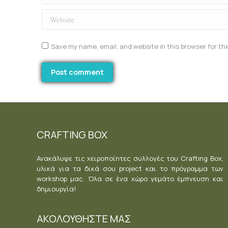
Website
Save my name, email, and website in this browser for th
Post comment
CRAFTING BOX
Ανακάλυψε τις χειροποίητες συλλογές του Crafting Box,
υλικά για τα δικά σου project και το πρόγραμμα των
workshop μας. Όλα σε ένα χώρο γεμάτο έμπνευση και
δημιουργία!
ΑΚΟΛΟΥΘΗΣΤΕ ΜΑΣ