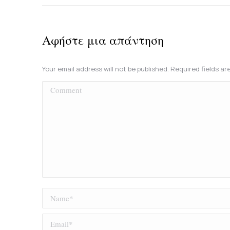
Αφήστε μια απάντηση
Your email address will not be published. Required fields a
Comment
Name *
Email *