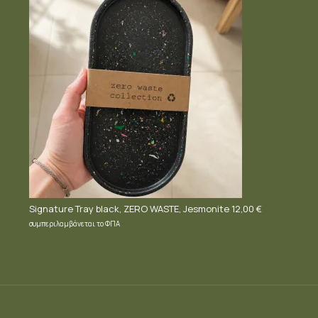
Signature Tray black, ZERO WASTE, Jesmonite
12,00
€
συμπεριλαμβάνεται το ΦΠΑ