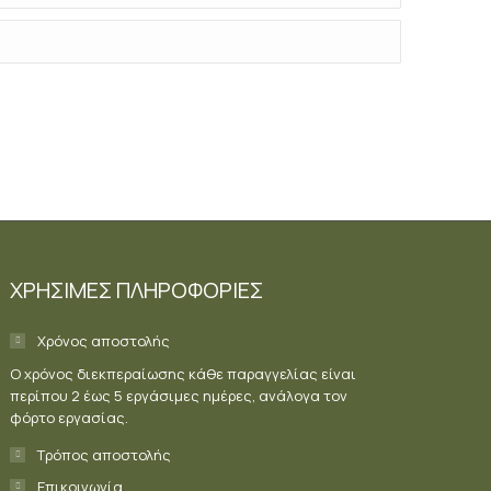
ΧΡΗΣΙΜΕΣ ΠΛΗΡΟΦΟΡΙΕΣ
Χρόνος αποστολής
Ο χρόνος διεκπεραίωσης κάθε παραγγελίας είναι
περίπου 2 έως 5 εργάσιμες ημέρες, ανάλογα τον
φόρτο εργασίας.
Τρόπος αποστολής
Επικοινωνία