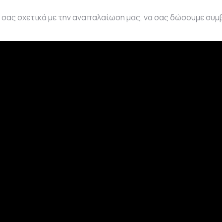
ς σχετικά με την αναπαλαίωση μας, να σας δώσουμε συμβου