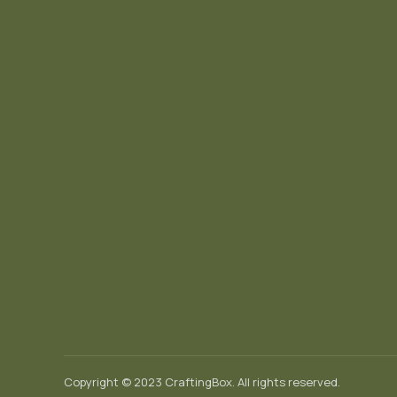
Copyright © 2023 CraftingBox. All rights reserved.