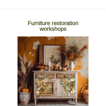
Furniture restoration
workshops