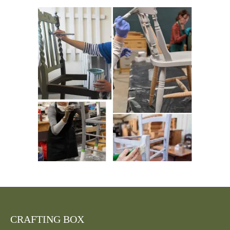
CRAFTING BOX