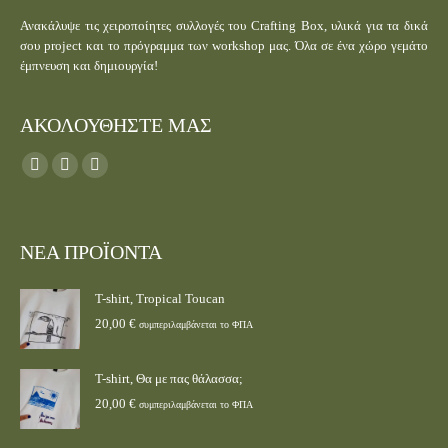
Ανακάλυψε τις χειροποίητες συλλογές του Crafting Box, υλικά για τα δικά
σου project και το πρόγραμμα των workshop μας. Όλα σε ένα χώρο γεμάτο
έμπνευση και δημιουργία!
ΑΚΟΛΟΥΘΗΣΤΕ ΜΑΣ
Find us on:
ΝΕΑ ΠΡΟΪΟΝΤΑ
T-shirt, Tropical Toucan
20,00
€
συμπεριλαμβάνεται το ΦΠΑ
T-shirt, Θα με πας θάλασσα;
20,00
€
συμπεριλαμβάνεται το ΦΠΑ