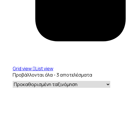
Grid view
List view
Προβάλλονται όλα - 3 αποτελέσματα