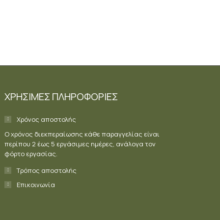
ΧΡΗΣΙΜΕΣ ΠΛΗΡΟΦΟΡΙΕΣ
Χρόνος αποστολής
Ο χρόνος διεκπεραίωσης κάθε παραγγελίας είναι
περίπου 2 έως 5 εργάσιμες ημέρες, ανάλογα τον
φόρτο εργασίας.
Τρόπος αποστολής
Επικοινωνία