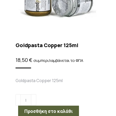
Goldpasta Copper 125ml
18,50
€
συμπεριλαμβάνεται το ΦΠΑ
Goldpasta Copper 125ml
Goldpasta
Copper
125ml
Προσθήκη στο καλάθι