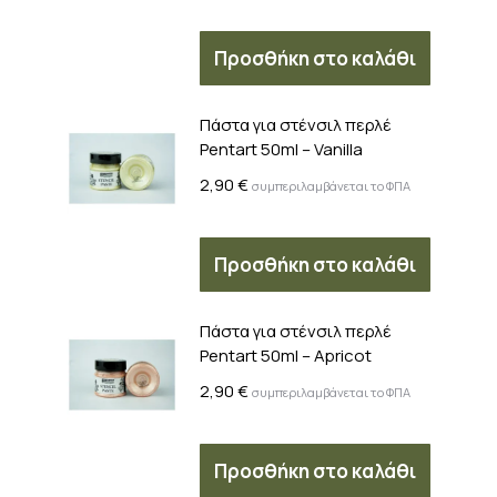
Προσθήκη στο καλάθι
Πάστα για στένσιλ περλέ
Pentart 50ml – Vanilla
2,90
€
συμπεριλαμβάνεται το ΦΠΑ
Προσθήκη στο καλάθι
Πάστα για στένσιλ περλέ
Pentart 50ml – Apricot
2,90
€
συμπεριλαμβάνεται το ΦΠΑ
Προσθήκη στο καλάθι