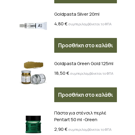
Goldpasta Silver 20ml
4,80
€
συμπεριλαμβάνεται το ΦΠΑ
Προσθήκη στο καλάθι
Goldpasta Green Gold 125ml
18,50
€
συμπεριλαμβάνεται το ΦΠΑ
Προσθήκη στο καλάθι
Πάστα για στένσιλ περλέ
Pentart 50 ml -Green
2,90
€
συμπεριλαμβάνεται το ΦΠΑ