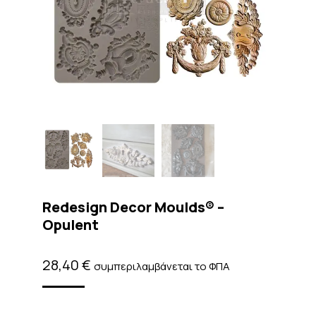
Redesign Decor Moulds® –
Opulent
28,40
€
συμπεριλαμβάνεται το ΦΠΑ