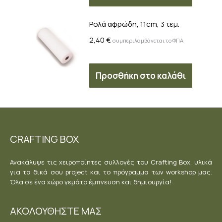
Ρολά αφρώδη, 11cm, 3 τεμ.
2,40
€
συμπεριλαμβάνεται το ΦΠΑ
Προσθήκη στο καλάθι
CRAFTING BOX
Ανακάλυψε τις χειροποίητες συλλογές του Crafting Box, υλικά
για τα δικά σου project και το πρόγραμμα των workshop μας.
Όλα σε ένα χώρο γεμάτο έμπνευση και δημιουργία!
ΑΚΟΛΟΥΘΗΣΤΕ ΜΑΣ