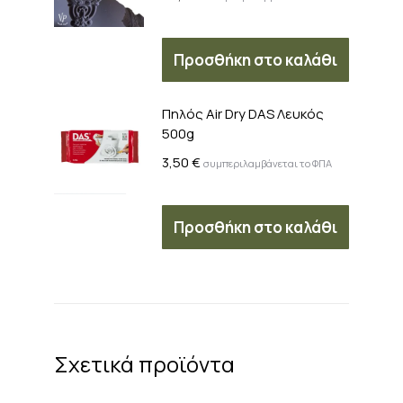
Προσθήκη στο καλάθι
Πηλός Air Dry DAS Λευκός
500g
3,50
€
συμπεριλαμβάνεται το ΦΠΑ
Προσθήκη στο καλάθι
Σχετικά προϊόντα