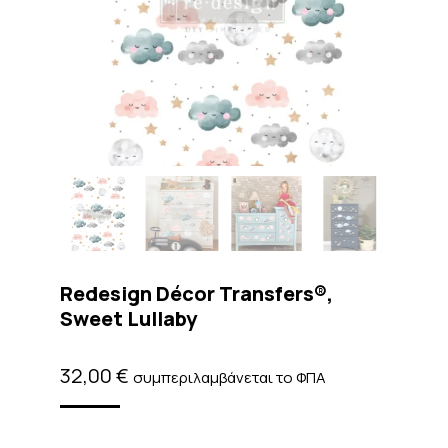
Redesign Décor Transfers®,
Sweet Lullaby
32,00
€
συμπεριλαμβάνεται το ΦΠΑ