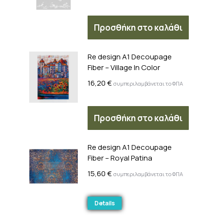
Προσθήκη στο καλάθι
Re design A1 Decoupage
Fiber – Village In Color
16,20
€
συμπεριλαμβάνεται το ΦΠΑ
Προσθήκη στο καλάθι
Re design A1 Decoupage
Fiber – Royal Patina
15,60
€
συμπεριλαμβάνεται το ΦΠΑ
Details