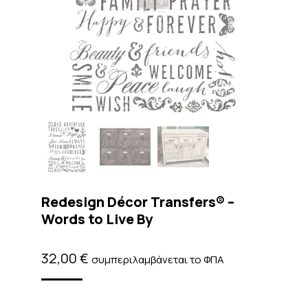
Redesign Décor Transfers® –
Words to Live By
32,00
€
συμπεριλαμβάνεται το ΦΠΑ