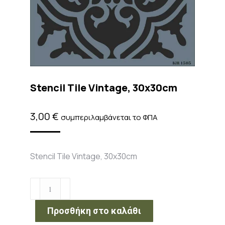
Stencil Tile Vintage, 30x30cm
3,00
€
συμπεριλαμβάνεται το ΦΠΑ
Stencil Tile Vintage, 30x30cm
Stencil
Tile
Vintage,
Προσθήκη στο καλάθι
30x30cm