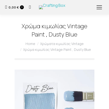
0,00
€
Search:
0
Χρώμα κιμωλίας Vintage
Paint , Dusty Blue
You are here:
Home
Χρώματα κιμωλίας Vintage
Χρώμα κιμωλίας Vintage Paint , Dusty Blue