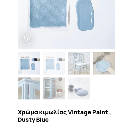
Χρώμα κιμωλίας Vintage Paint ,
Dusty Blue