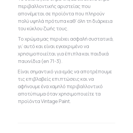
περιβαλλοντικής αριστείας που
απονέμεται σε προϊόντα που πληρούν
πολύ υψηλά πρότυπα καθ’ όλη τη διάρκεια
του κύκλου ζωής τους.
Το χρώμα μας περιέχει ασφαλή συστατικά,
γι’ αυτό και είναι εγκεκριμένο να
χρησιμοποιείται για έπιπλα και παιδικά
παιχνίδια (en 71-3).
Είναι σημαντικό για εμάς να αποτρέπουμε
τις επιβλαβείς επιπτώσεις και να
αφήνουμε ένα χαμηλό περιβαλλοντικό
αποτύπωμα όταν χρησιμοποιείτε τα
προϊόντα Vintage Paint.