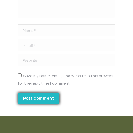
Name *
Email *
Website
Save my name, email, and website in this browser
for the next time I comment.
Post comment