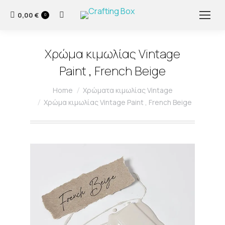
0,00
€
Search:
0
Χρώμα κιμωλίας Vintage
Paint , French Beige
You are here:
Home
Χρώματα κιμωλίας Vintage
Χρώμα κιμωλίας Vintage Paint , French Beige