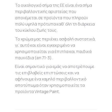
Το οικολογικό σήμα της ΕΕ είναι ένα σήμα
περιβαλλοντικής αριστείας που
απονέμεται σε προϊόντα που πληρούν
πολύ υψηλά πρότυπα καθ’ όλη τη διάρκεια
του κύκλου ζωής τους.
Το χρώμα μας περιέχει ασφαλή συστατικά,
γι’ αυτό και είναι εγκεκριμένο να
χρησιμοποιείται για έπιπλα και παιδικά
παιχνίδια (en 71-3).
Είναι σημαντικό για εμάς να αποτρέπουμε
τις επιβλαβείς επιπτώσεις και να
αφήνουμε ένα χαμηλό περιβαλλοντικό
αποτύπωμα όταν χρησιμοποιείτε τα
προϊόντα Vintage Paint.