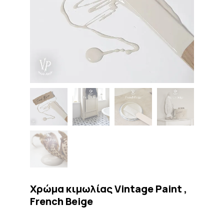
Χρώμα κιμωλίας Vintage Paint ,
French Beige