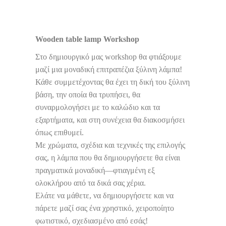
Wooden table lamp Workshop
Στο δημιουργικό μας workshop θα φτιάξουμε
μαζί μια μοναδική επιτραπέζια ξύλινη λάμπα!
Κάθε συμμετέχοντας θα έχει τη δική του ξύλινη
βάση, την οποία θα τρυπήσει, θα
συναρμολογήσει με το καλώδιο και τα
εξαρτήματα, και στη συνέχεια θα διακοσμήσει
όπως επιθυμεί.
Με χρώματα, σχέδια και τεχνικές της επιλογής
σας, η λάμπα που θα δημιουργήσετε θα είναι
πραγματικά μοναδική—φτιαγμένη εξ
ολοκλήρου από τα δικά σας χέρια.
Ελάτε να μάθετε, να δημιουργήσετε και να
πάρετε μαζί σας ένα χρηστικό, χειροποίητο
φωτιστικό, σχεδιασμένο από εσάς!