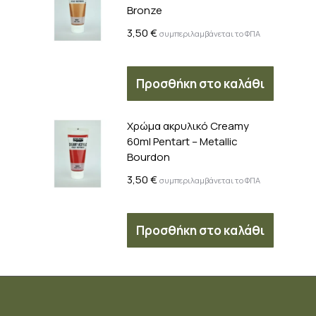
Bronze
3,50
€
συμπεριλαμβάνεται το ΦΠΑ
Προσθήκη στο καλάθι
Χρώμα ακρυλικό Creamy
60ml Pentart – Metallic
Bourdon
3,50
€
συμπεριλαμβάνεται το ΦΠΑ
Προσθήκη στο καλάθι