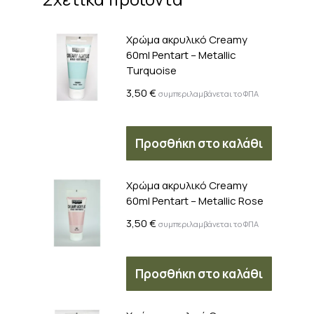
Χρώμα ακρυλικό Creamy
60ml Pentart – Metallic
Turquoise
3,50
€
συμπεριλαμβάνεται το ΦΠΑ
Προσθήκη στο καλάθι
Χρώμα ακρυλικό Creamy
60ml Pentart – Metallic Rose
3,50
€
συμπεριλαμβάνεται το ΦΠΑ
Προσθήκη στο καλάθι