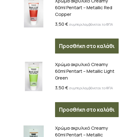
Χρώμα ακρυλικό Creamy
60ml Pentart – Metallic Red
Copper
3,50
€
συμπεριλαμβάνεται το ΦΠΑ
Προσθήκη στο καλάθι
Χρώμα ακρυλικό Creamy
60ml Pentart – Metallic Light
Green
3,50
€
συμπεριλαμβάνεται το ΦΠΑ
Προσθήκη στο καλάθι
Χρώμα ακρυλικό Creamy
60ml Pentart – Metallic