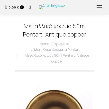
0,00
€
Search:
0
Μεταλλικό χρώμα 50ml
Pentart, Antique copper
You are here:
Home
Χρώματα
Μεταλλικά Χρώματα Pentart
Μεταλλικό χρώμα 50ml Pentart, Antique
copper