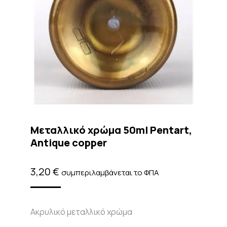
Μεταλλικό χρώμα 50ml Pentart,
Antique copper
3,20
€
συμπεριλαμβάνεται το ΦΠΑ
Ακρυλικό μεταλλικό χρώμα