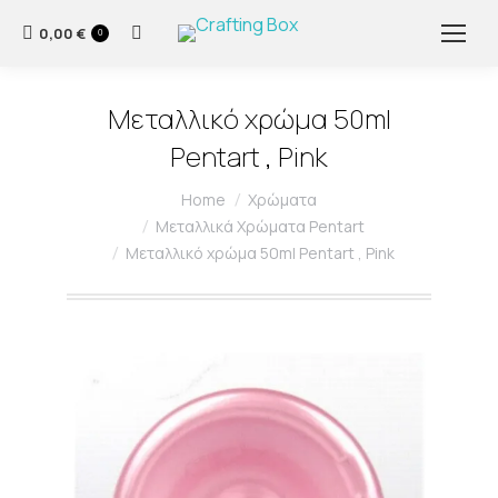
0,00
€
Search:
0
Μεταλλικό χρώμα 50ml
Pentart , Pink
You are here:
Home
Χρώματα
Μεταλλικά Χρώματα Pentart
Μεταλλικό χρώμα 50ml Pentart , Pink