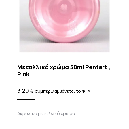
Μεταλλικό χρώμα 50ml Pentart ,
Pink
3,20
€
συμπεριλαμβάνεται το ΦΠΑ
Ακρυλικό μεταλλικό χρώμα