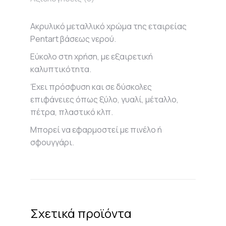
Ακρυλικό μεταλλικό χρώμα της εταιρείας
Pentart βάσεως νερού.
Εύκολο στη χρήση, με εξαιρετική
καλυπτικότητα.
Έχει πρόσφυση και σε δύσκολες
επιφάνειες όπως ξύλο, γυαλί, μέταλλο,
πέτρα, πλαστικό κλπ.
Μπορεί να εφαρμοστεί με πινέλο ή
σφουγγάρι.
Σχετικά προϊόντα