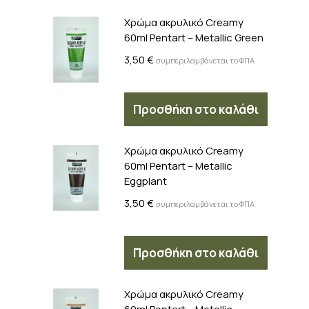
Χρώμα ακρυλικό Creamy
60ml Pentart – Metallic Green
3,50
€
συμπεριλαμβάνεται το ΦΠΑ
Προσθήκη στο καλάθι
Χρώμα ακρυλικό Creamy
60ml Pentart – Metallic
Eggplant
3,50
€
συμπεριλαμβάνεται το ΦΠΑ
Προσθήκη στο καλάθι
Χρώμα ακρυλικό Creamy