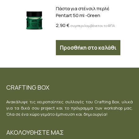
Πάστα για στένσιλ περλέ
Pentart 50 ml -Green
2,90
€
συμπεριλαμβάνεται το ΦΠΑ
Προσθήκη στο καλάθι
CRAFTING BOX
Ανακάλυψε τις χειροποίητες συλλογές του Crafting Box, υλικά
για τα δικά σου project και το πρόγραμμα των workshop μας.
Όλα σε ένα χώρο γεμάτο έμπνευση και δημιουργία!
ΑΚΟΛΟΥΘΗΣΤΕ ΜΑΣ