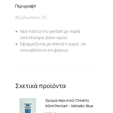
Περιγραφή
Αξιολογήσεις (0)
Νέα πάστα της pentart με περλέ
αποτέλεσμα, βάση νερού
Εφαρμόζεται με stencil ή χωρίς ,σε
οποιαδήποτε επιφάνεια
Σχετικά προϊόντα
Χρώμα ακρυλικό Creamy
60ml Pentart – Metallic Blue