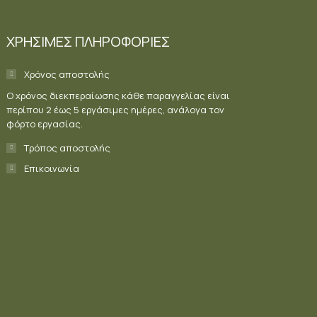
ΧΡΗΣΙΜΕΣ ΠΛΗΡΟΦΟΡΙΕΣ
Χρόνος αποστολής
Ο χρόνος διεκπεραίωσης κάθε παραγγελίας είναι
περίπου 2 έως 5 εργάσιμες ημέρες, ανάλογα τον
φόρτο εργασίας.
Τρόπος αποστολής
Επικοινωνία