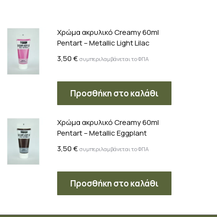
Χρώμα ακρυλικό Creamy 60ml
Pentart – Metallic Light Lilac
3,50
€
συμπεριλαμβάνεται το ΦΠΑ
Προσθήκη στο καλάθι
Χρώμα ακρυλικό Creamy 60ml
Pentart – Metallic Eggplant
3,50
€
συμπεριλαμβάνεται το ΦΠΑ
Προσθήκη στο καλάθι