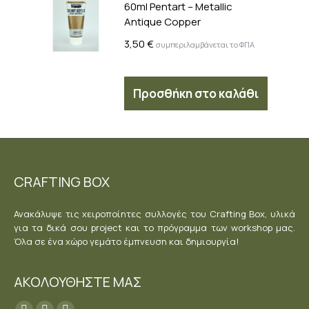
60ml Pentart – Metallic
Antique Copper
3,50
€
συμπεριλαμβάνεται το ΦΠΑ
Προσθήκη στο καλάθι
CRAFTING BOX
Ανακάλυψε τις χειροποίητες συλλογές του Crafting Box, υλικά
για τα δικά σου project και το πρόγραμμα των workshop μας.
Όλα σε ένα χώρο γεμάτο έμπνευση και δημιουργία!
ΑΚΟΛΟΥΘΗΣΤΕ ΜΑΣ
Find us on: