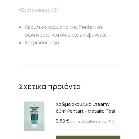
Αξιολογήσεις (0)
Ακρυλικά χρώματα της Pentart σε
σωληνάριο για όλες τις επιφάνειες
Κρεμώδης υφή
Σχετικά προϊόντα
Χρώμα ακρυλικό Creamy
60ml Pentart – Metallic Teal
3,50
€
συμπεριλαμβάνεται το ΦΠΑ