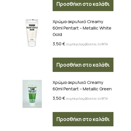
Προσθήκη στο καλάθι
Χρώμα ακρυλικό Creamy
60ml Pentart – Metallic White
Gold
3,50
€
συμπεριλαμβάνεται το ΦΠΑ
Προσθήκη στο καλάθι
Χρώμα ακρυλικό Creamy
60ml Pentart – Metallic Green
3,50
€
συμπεριλαμβάνεται το ΦΠΑ
Προσθήκη στο καλάθι