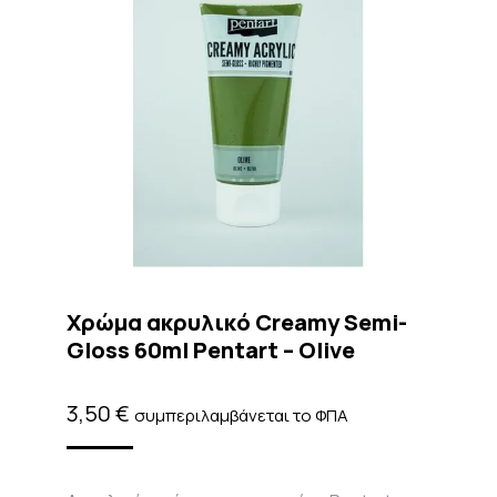
Χρώμα ακρυλικό Creamy Semi-
Gloss 60ml Pentart – Olive
3,50
€
συμπεριλαμβάνεται το ΦΠΑ