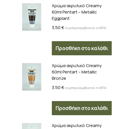
Χρώμα ακρυλικό Creamy
60ml Pentart – Metallic
Eggplant
3,50
€
συμπεριλαμβάνεται το ΦΠΑ
Προσθήκη στο καλάθι
Χρώμα ακρυλικό Creamy
60ml Pentart – Metallic
Bronze
3,50
€
συμπεριλαμβάνεται το ΦΠΑ
Προσθήκη στο καλάθι
Χρώμα ακρυλικό Creamy