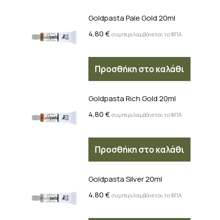
Goldpasta Pale Gold 20ml
4,80
€
συμπεριλαμβάνεται το ΦΠΑ
Προσθήκη στο καλάθι
Goldpasta Rich Gold 20ml
4,80
€
συμπεριλαμβάνεται το ΦΠΑ
Προσθήκη στο καλάθι
Goldpasta Silver 20ml
4,80
€
συμπεριλαμβάνεται το ΦΠΑ