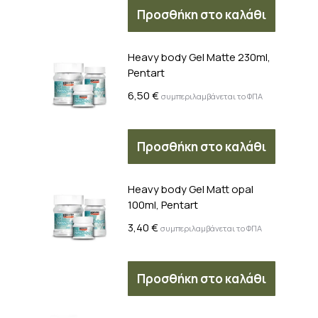
Προσθήκη στο καλάθι
Heavy body Gel Matte 230ml,
Pentart
6,50
€
συμπεριλαμβάνεται το ΦΠΑ
Προσθήκη στο καλάθι
Heavy body Gel Matt opal
100ml, Pentart
3,40
€
συμπεριλαμβάνεται το ΦΠΑ
Προσθήκη στο καλάθι