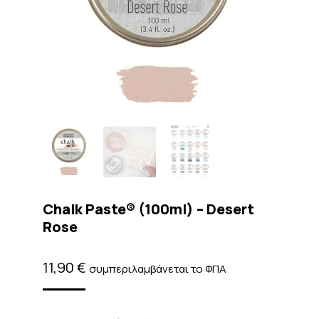
Chalk Paste® (100ml) – Desert
Rose
11,90
€
συμπεριλαμβάνεται το ΦΠΑ