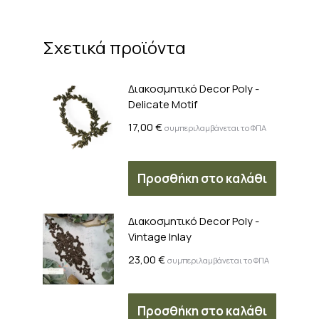
Σχετικά προϊόντα
Διακοσμητικό Decor Poly -
Delicate Motif
17,00
€
συμπεριλαμβάνεται το ΦΠΑ
Προσθήκη στο καλάθι
Διακοσμητικό Decor Poly -
Vintage Inlay
23,00
€
συμπεριλαμβάνεται το ΦΠΑ
Προσθήκη στο καλάθι