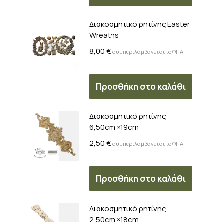
Διακοσμητικό ρητίνης Easter
Wreaths
8,00
€
συμπεριλαμβάνεται το ΦΠΑ
Προσθήκη στο καλάθι
Διακοσμητικό ρητίνης
6,50cm ×19cm
2,50
€
συμπεριλαμβάνεται το ΦΠΑ
Προσθήκη στο καλάθι
Διακοσμητικό ρητίνης
2,50cm ×18cm