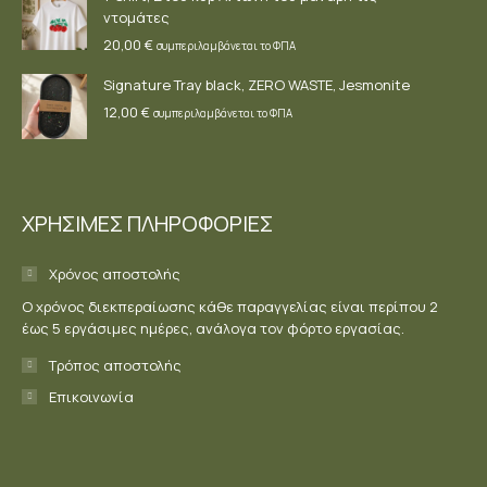
ντομάτες
20,00
€
συμπεριλαμβάνεται το ΦΠΑ
Signature Tray black, ZERO WASTE, Jesmonite
12,00
€
συμπεριλαμβάνεται το ΦΠΑ
ΧΡΗΣΙΜΕΣ ΠΛΗΡΟΦΟΡΙΕΣ
Χρόνος αποστολής
Ο χρόνος διεκπεραίωσης κάθε παραγγελίας είναι περίπου 2
έως 5 εργάσιμες ημέρες, ανάλογα τον φόρτο εργασίας.
Τρόπος αποστολής
Επικοινωνία