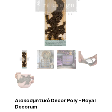
Διακοσμητικό Decor Poly – Royal
Decorum