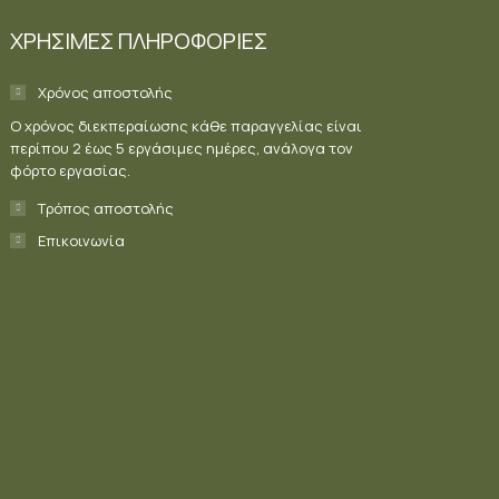
ΧΡΗΣΙΜΕΣ ΠΛΗΡΟΦΟΡΙΕΣ
Χρόνος αποστολής
Ο χρόνος διεκπεραίωσης κάθε παραγγελίας είναι
περίπου 2 έως 5 εργάσιμες ημέρες, ανάλογα τον
φόρτο εργασίας.
Τρόπος αποστολής
Επικοινωνία