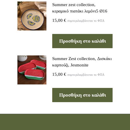
Summer zest collection,
κεραμικό πιατάκι λεμόνι5 Ø16
15,00
€
συμπεριλαμβάνεται το ΦΠΑ
Προσθήκη στο καλάθι
Summer Zest collection, Δισκάκι
καρπούζι, Jesmonite
15,00
€
συμπεριλαμβάνεται το ΦΠΑ
Προσθήκη στο καλάθι