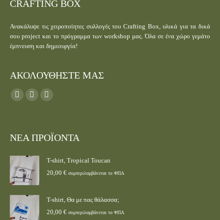
CRAFTING BOX
Ανακάλυψε τις χειροποίητες συλλογές του Crafting Box, υλικά για τα δικά
σου project και το πρόγραμμα των workshop μας. Όλα σε ένα χώρο γεμάτο
έμπνευση και δημιουργία!
ΑΚΟΛΟΥΘΗΣΤΕ ΜΑΣ
Find us on:
ΝΕΑ ΠΡΟΪΟΝΤΑ
T-shirt, Tropical Toucan
20,00
€
συμπεριλαμβάνεται το ΦΠΑ
T-shirt, Θα με πας θάλασσα;
20,00
€
συμπεριλαμβάνεται το ΦΠΑ