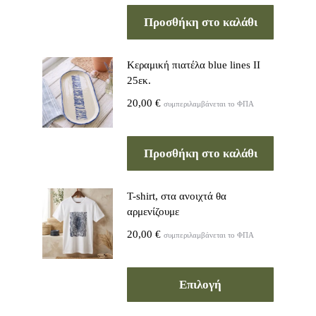
Προσθήκη στο καλάθι
Kεραμική πιατέλα blue lines ΙΙ
25εκ.
20,00
€
συμπεριλαμβάνεται το ΦΠΑ
Προσθήκη στο καλάθι
T-shirt, στα ανοιχτά θα
αρμενίζουμε
20,00
€
συμπεριλαμβάνεται το ΦΠΑ
Επιλογή