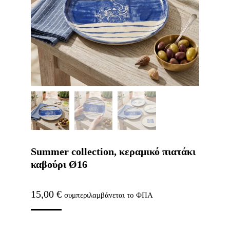
Summer collection, κεραμικό πιατάκι
καβούρι Ø16
15,00
€
συμπεριλαμβάνεται το ΦΠΑ