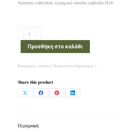
Summer collection, κεραμικό πιατάκι καβούρι Ø16
Προσθήκη στο καλάθι
Κατηγορίες:
ceramics
,
Χειροποίητες δημιουργίες
Share this product
Περιγραφή