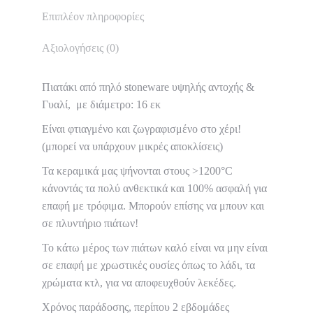
Επιπλέον πληροφορίες
Αξιολογήσεις (0)
Πιατάκι από πηλό stoneware υψηλής αντοχής &
Γυαλί, με διάμετρο: 16 εκ
Είναι φτιαγμένο και ζωγραφισμένο στο χέρι!
(μπορεί να υπάρχουν μικρές αποκλίσεις)
Τα κεραμικά μας ψήνονται στους >1200°C
κάνοντάς τα πολύ ανθεκτικά και 100% ασφαλή για
επαφή με τρόφιμα. Μπορούν επίσης να μπουν και
σε πλυντήριο πιάτων!
Το κάτω μέρος των πιάτων καλό είναι να μην είναι
σε επαφή με χρωστικές ουσίες όπως το λάδι, τα
χρώματα κτλ, για να αποφευχθούν λεκέδες.
Χρόνος παράδοσης, περίπου 2 εβδομάδες