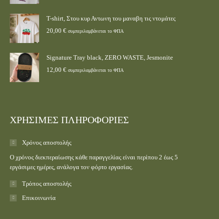
T-shirt, Στου κυρ Αντωνη του μαναβη τις ντομάτες
20,00
€
συμπεριλαμβάνεται το ΦΠΑ
Signature Tray black, ZERO WASTE, Jesmonite
12,00
€
συμπεριλαμβάνεται το ΦΠΑ
ΧΡΗΣΙΜΕΣ ΠΛΗΡΟΦΟΡΙΕΣ
Χρόνος αποστολής
Ο χρόνος διεκπεραίωσης κάθε παραγγελίας είναι περίπου 2 έως 5
εργάσιμες ημέρες, ανάλογα τον φόρτο εργασίας.
Τρόπος αποστολής
Επικοινωνία