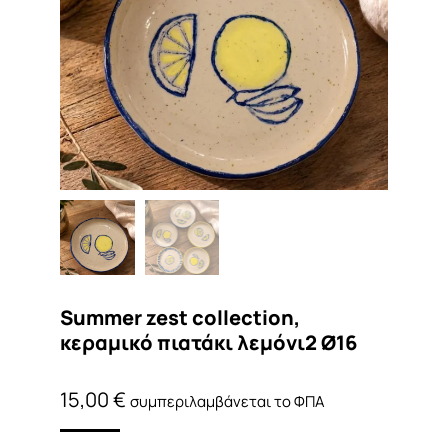
Summer zest collection,
κεραμικό πιατάκι λεμόνι2 Ø16
15,00
€
συμπεριλαμβάνεται το ΦΠΑ