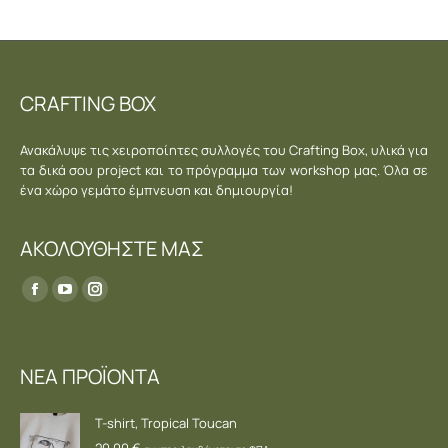
CRAFTING BOX
Ανακάλυψε τις χειροποίητες συλλογές του Crafting Box, υλικά για
τα δικά σου project και το πρόγραμμα των workshop μας. Όλα σε
ένα χώρο γεμάτο έμπνευση και δημιουργία!
ΑΚΟΛΟΥΘΗΣΤΕ ΜΑΣ
Find us on:
ΝΕΑ ΠΡΟΪΟΝΤΑ
T-shirt, Tropical Toucan
20,00
€