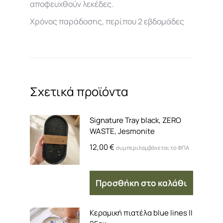
αποφευχθούν λεκέδες.
Χρόνος παράδοσης, περίπου 2 εβδομάδες
Σχετικά προϊόντα
Signature Tray black, ZERO
WASTE, Jesmonite
12,00
€
συμπεριλαμβάνεται το ΦΠΑ
Προσθήκη στο καλάθι
Kεραμική πιατέλα blue lines ΙΙ