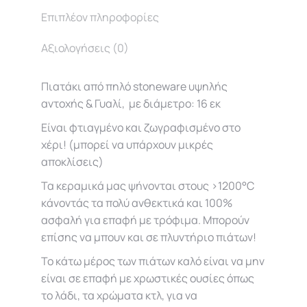
Επιπλέον πληροφορίες
Αξιολογήσεις (0)
Πιατάκι από πηλό stoneware υψηλής
αντοχής & Γυαλί, με διάμετρο: 16 εκ
Είναι φτιαγμένο και ζωγραφισμένο στο
χέρι! (μπορεί να υπάρχουν μικρές
αποκλίσεις)
Τα κεραμικά μας ψήνονται στους >1200°C
κάνοντάς τα πολύ ανθεκτικά και 100%
ασφαλή για επαφή με τρόφιμα. Μπορούν
επίσης να μπουν και σε πλυντήριο πιάτων!
Το κάτω μέρος των πιάτων καλό είναι να μην
είναι σε επαφή με χρωστικές ουσίες όπως
το λάδι, τα χρώματα κτλ, για να